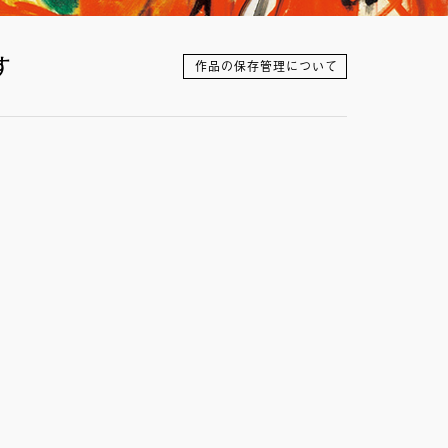
す
作品の保存管理について