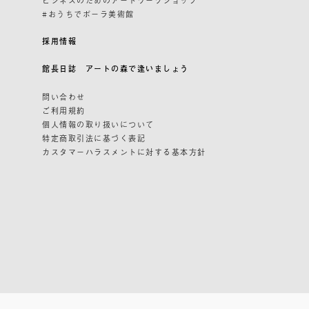
#おうちでポーラ美術館
採用情報
館長日誌 アートの森で逢いましょう
問い合わせ
ご利用規約
個人情報の取り扱いについて
特定商取引法に基づく表記
カスタマーハラスメントに対する基本方針