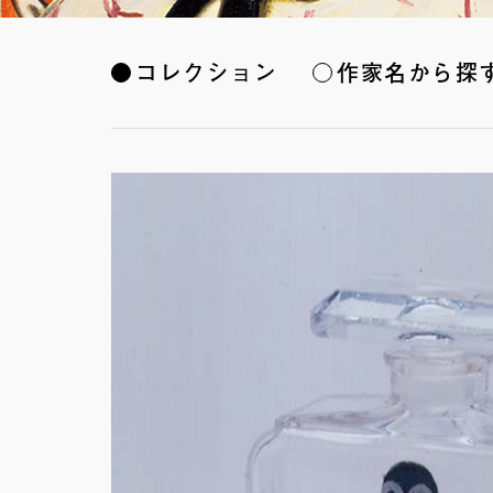
コレクション
作家名から探