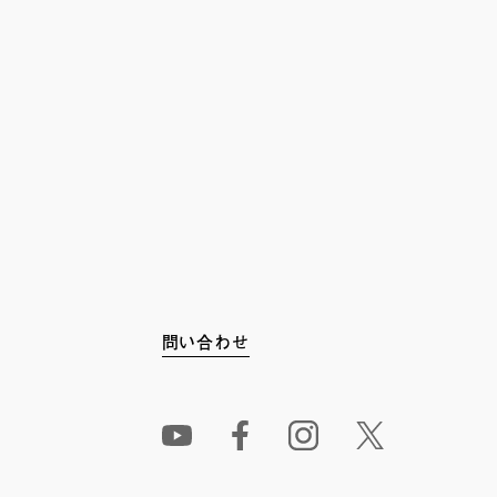
問い合わせ