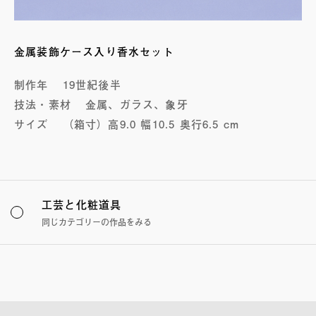
金属装飾ケース入り香水セット
制作年
19世紀後半
技法・素材
金属、ガラス、象牙
サイズ
（箱寸）高9.0 幅10.5 奥行6.5 cm
工芸と化粧道具
同じカテゴリーの作品をみる