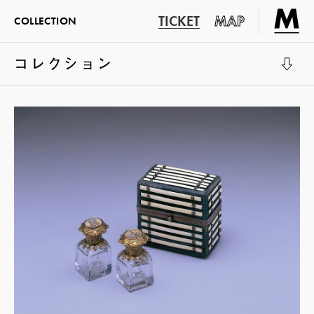
TICKET
MAP
COLLECTION
コレクション
展示室1