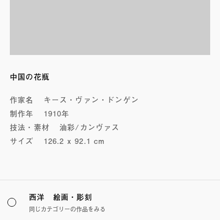
中国の花瓶
作家名
キース・ヴァン・ドンゲン
制作年
1910年
技法・素材
油彩/カンヴァス
サイズ
126.2 x 92.1 cm
西洋 絵画・彫刻
同じカテゴリーの作品をみる