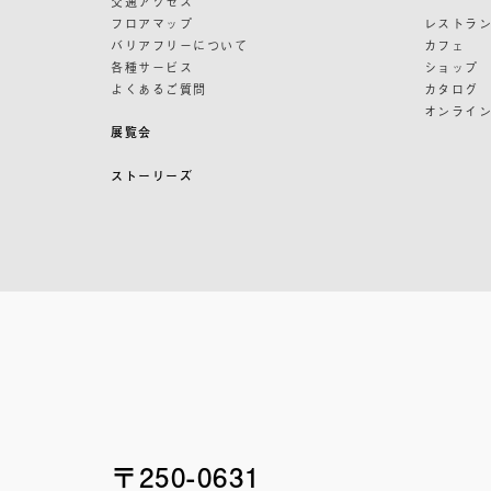
交通アクセス
フロアマップ
レストラ
バリアフリーについて
カフェ
各種サービス
ショップ
よくあるご質問
カタログ
オンライ
展覧会
ストーリーズ
〒250-0631