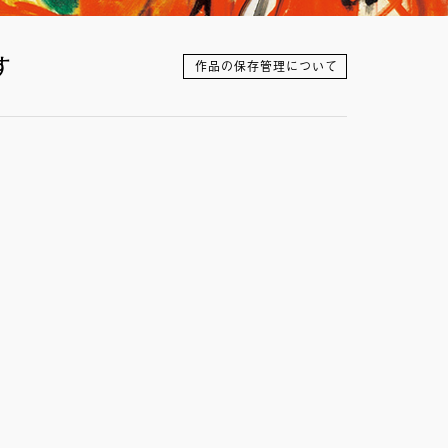
す
作品の保存管理について