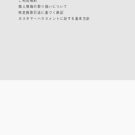
ご利用規約
個人情報の取り扱いについて
特定商取引法に基づく表記
カスタマーハラスメントに対する基本方針