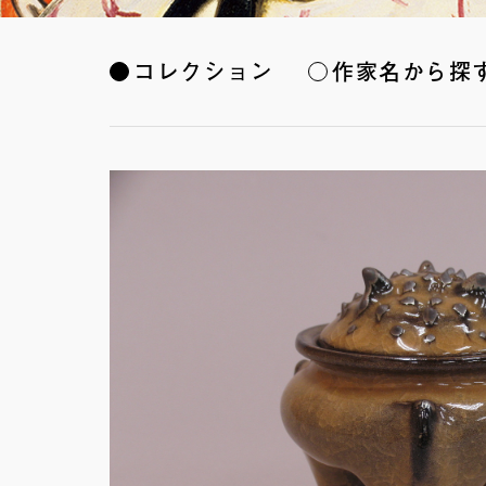
コレクション
作家名から探