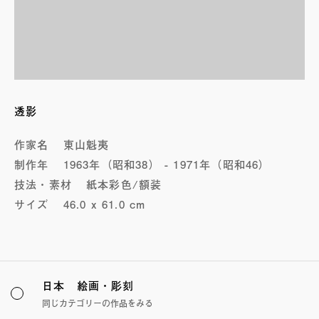
透影
作家名
東山魁夷
制作年
1963年（昭和38） - 1971年（昭和46）
技法・素材
紙本彩色/額装
サイズ
46.0 x 61.0 cm
日本 絵画・彫刻
同じカテゴリーの作品をみる