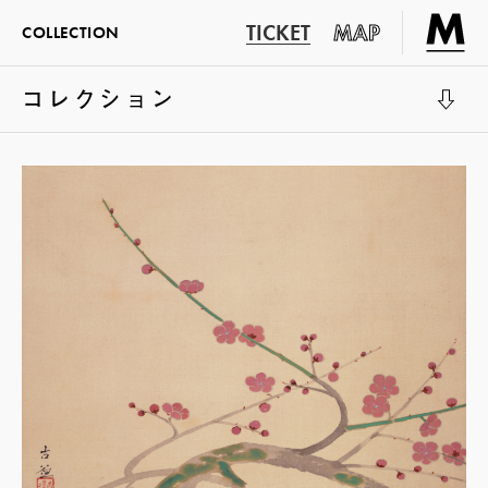
TICKET
MAP
COLLECTION
コレクション
展示室1