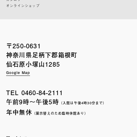
オンラインショップ
〒250-0631
神奈川県足柄下郡箱根町
仙石原小塚山1285
Google Map
TEL
0460-84-2111
午前9時〜午後5時
（入館は午後4時30分まで）
年中無休
（展示替えのため臨時休館あり）