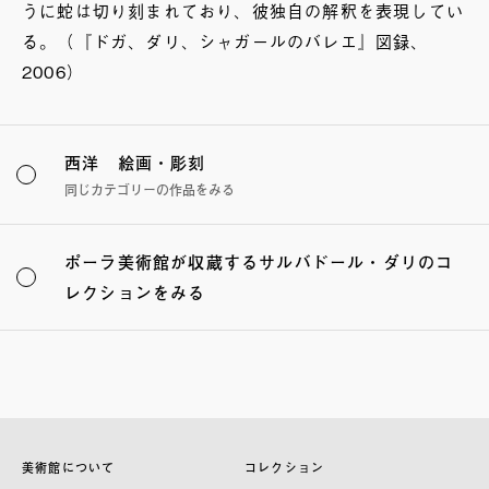
うに蛇は切り刻まれており、彼独自の解釈を表現してい
る。（『ドガ、ダリ、シャガールのバレエ』図録、
2006）
西洋 絵画・彫刻
同じカテゴリーの作品をみる
ポーラ美術館が収蔵するサルバドール・ダリのコ
レクションをみる
美術館について
コレクション