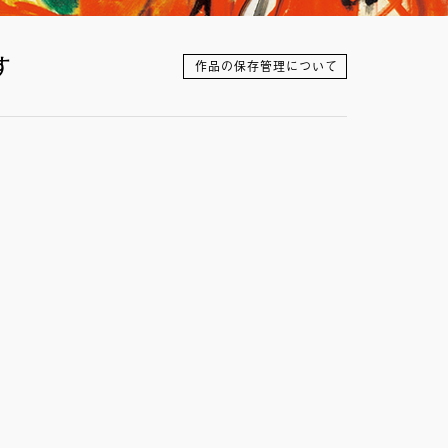
す
作品の保存管理について