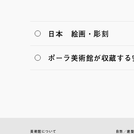
日本 絵画・彫刻
ポーラ美術館が収蔵する
美術館について
自然／建