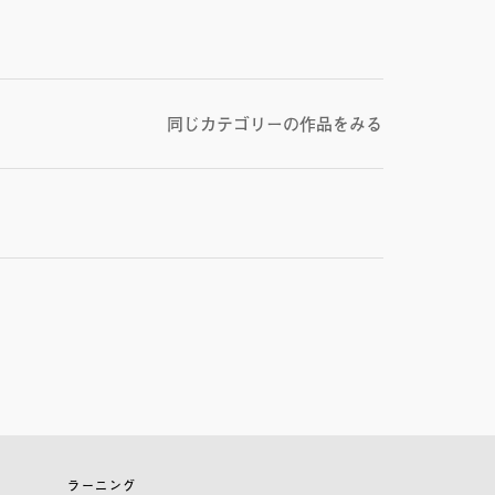
同じカテゴリーの作品をみる
ラーニング