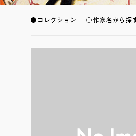
コレクション
作家名から探