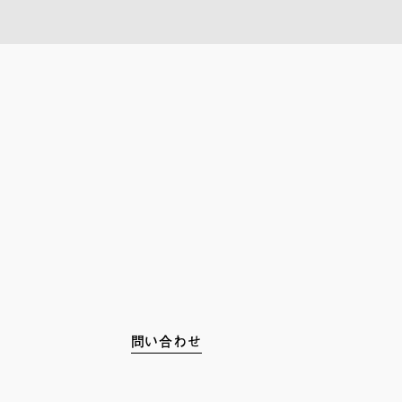
問い合わせ