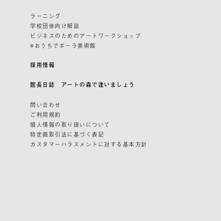
ラーニング
学校団体向け解説
ビジネスのためのアートワークショップ
#おうちでポーラ美術館
採用情報
館長日誌 アートの森で逢いましょう
問い合わせ
ご利用規約
個人情報の取り扱いについて
特定商取引法に基づく表記
カスタマーハラスメントに対する基本方針