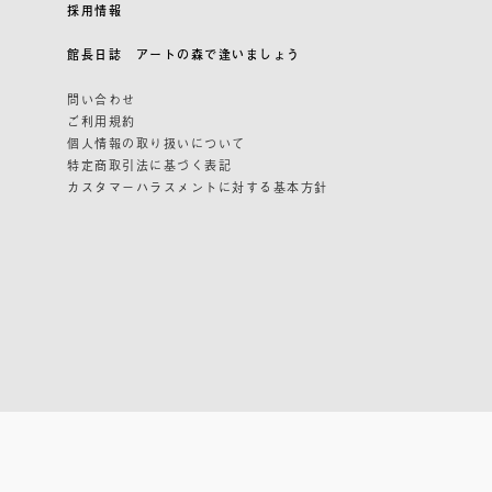
採用情報
館長日誌 アートの森で逢いましょう
問い合わせ
ご利用規約
個人情報の取り扱いについて
特定商取引法に基づく表記
カスタマーハラスメントに対する基本方針