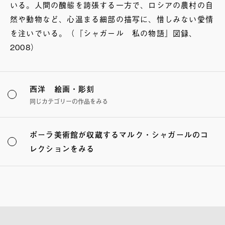
いる。人間の醜態を誇張する一方で、ロシアの農村の自
然や動物など、心温まる細部の描写に、惜しみない愛情
を注いでいる。（『シャガール 私の物語』図録、
2008）
西洋 絵画・彫刻
同じカテゴリーの作品をみる
ポーラ美術館が収蔵するマルク・シャガールのコ
レクションをみる