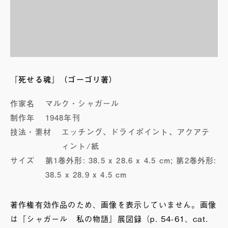
『死せる魂』（ゴーゴリ著）
作家名
マルク・シャガール
制作年
1948年刊
技法・素材
エッチング、ドライポイント、アクアテ
ィント/紙
サイズ
第1巻外形: 38.5 x 28.6 x 4.5 cm; 第2巻外形:
38.5 x 28.9 x 4.5 cm
著作権有効作品のため、画像を表示していません。画像
は『シャガール 私の物語』展図録（p. 54-61、cat.