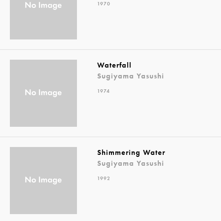
1970
Waterfall
Sugiyama Yasushi
1974
Shimmering Water
Sugiyama Yasushi
1992