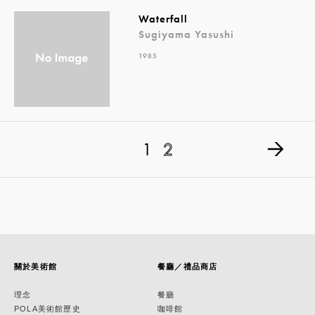
Waterfall
Sugiyama Yasushi
1985
1
2
關於美術館
餐廳／禮品商店
理念
餐廳
POLA美術館歷史
咖啡館