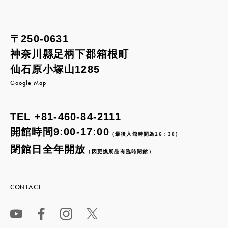
〒250-0631
神奈川縣足柄下郡箱根町
仙石原小塚山1285
Google Map
TEL
+81-460-84-2111
開館時間9:00-17:00
（最後入館時間為16：30）
閉館日全年開放
（因更換展品有臨時閉館）
CONTACT