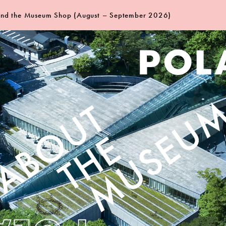
 and the Museum Shop (August – September 2026)