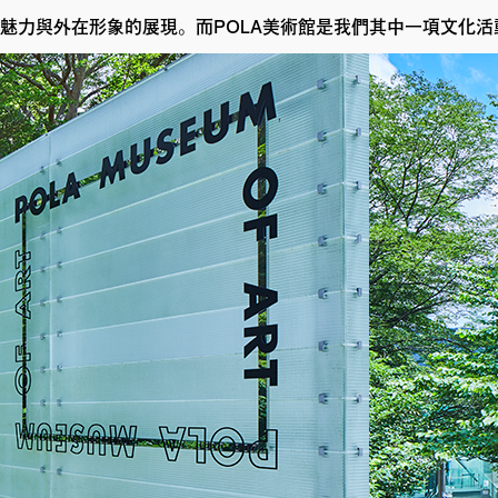
個人魅力與外在形象的展現。而POLA美術館是我們其中一項文