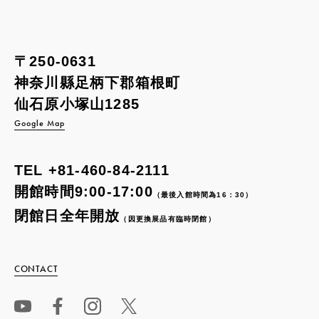
〒250-0631
神奈川縣足柄下郡箱根町
仙石原小塚山1285
Google Map
TEL
+81-460-84-2111
開館時間9:00-17:00
（最後入館時間為16：30）
閉館日全年開放
（因更換展品有臨時閉館）
CONTACT