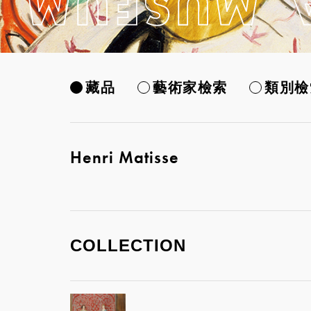
藏品
藝術家檢索
類別檢
Henri Matisse
COLLECTION