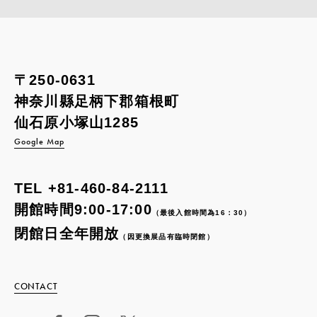
〒250-0631
神奈川縣足柄下郡箱根町
仙石原小塚山1285
Google Map
TEL
+81-460-84-2111
開館時間9:00-17:00
（最後入館時間為16：30）
閉館日全年開放
（因更換展品有臨時閉館）
CONTACT