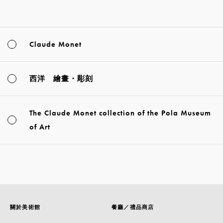
Claude Monet
西洋 繪畫・彫刻
The Claude Monet collection of the Pola Museum
of Art
關於美術館
餐廳／禮品商店