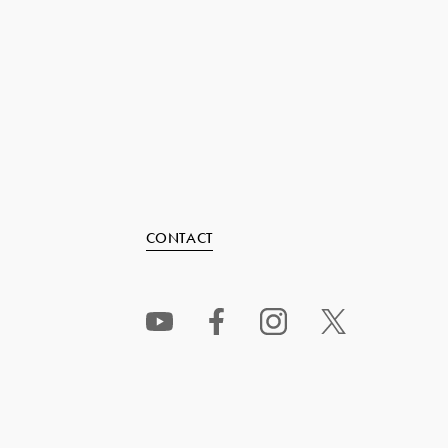
CONTACT