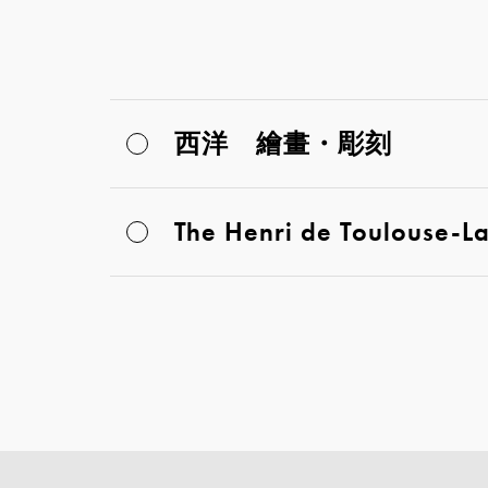
西洋 繪畫・彫刻
The Henri de Toulouse-La