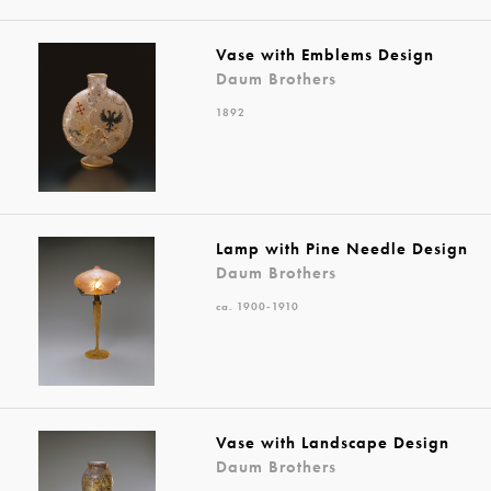
Vase with Emblems Design
Daum Brothers
1892
Lamp with Pine Needle Design
Daum Brothers
ca. 1900-1910
Vase with Landscape Design
Daum Brothers