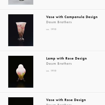
Vase with Campanula Design
Daum Brothers
ca. 1910
Lamp with Rose Design
Daum Brothers
ca. 1910
Vase with Rose Design
Daum Brothers