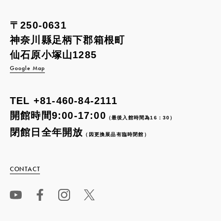
〒250-0631
神奈川縣足柄下郡箱根町
仙石原小塚山1285
Google Map
TEL
+81-460-84-2111
開館時間9:00-17:00
（最後入館時間為16：30）
閉館日全年開放
（因更換展品有臨時閉館）
CONTACT