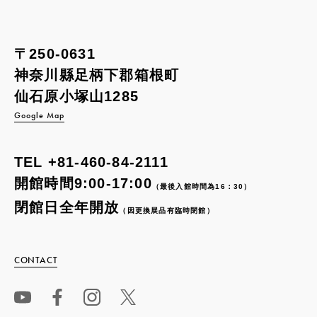
〒250-0631
神奈川縣足柄下郡箱根町
仙石原小塚山1285
Google Map
TEL
+81-460-84-2111
開館時間9:00-17:00
（最後入館時間為16：30）
閉館日全年開放
（因更換展品有臨時閉館）
CONTACT