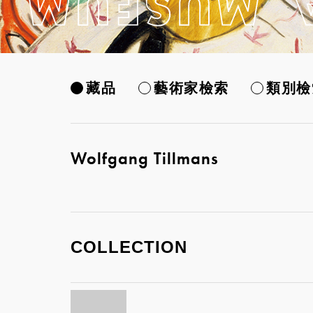
藏品
藝術家檢索
類別檢
Wolfgang Tillmans
COLLECTION