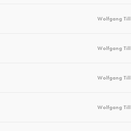
Wolfgang Til
Wolfgang Til
Wolfgang Til
Wolfgang Til