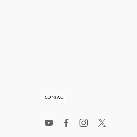
CONTACT