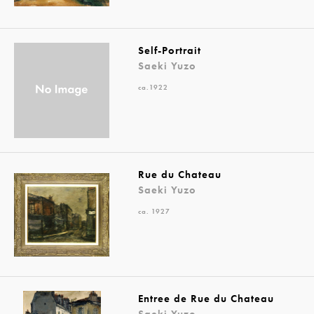
Self-Portrait
Saeki Yuzo
ca.1922
Rue du Chateau
Saeki Yuzo
ca. 1927
Entree de Rue du Chateau
Saeki Yuzo