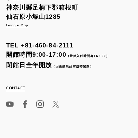
神奈川縣足柄下郡箱根町
仙石原小塚山1285
Google Map
TEL
+81-460-84-2111
開館時間9:00-17:00
（最後入館時間為16：30）
閉館日全年開放
（因更換展品有臨時閉館）
CONTACT