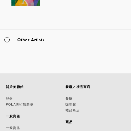
Other Artists
關於美術館
餐廳／禮品商店
理念
餐廳
POLA美術館歷史
咖啡館
禮品商店
一般資訊
藏品
一般資訊