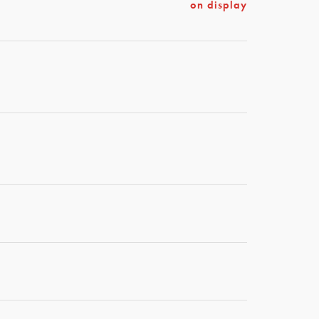
on display