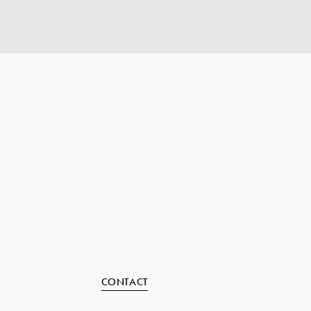
CONTACT