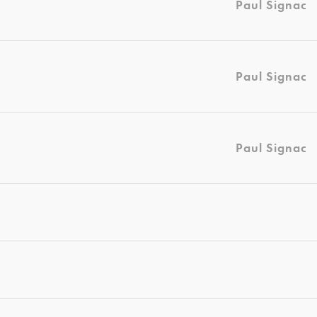
Paul Signac
Paul Signac
Paul Signac