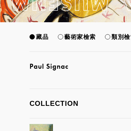
藏品
藝術家檢索
類別檢
Paul Signac
COLLECTION