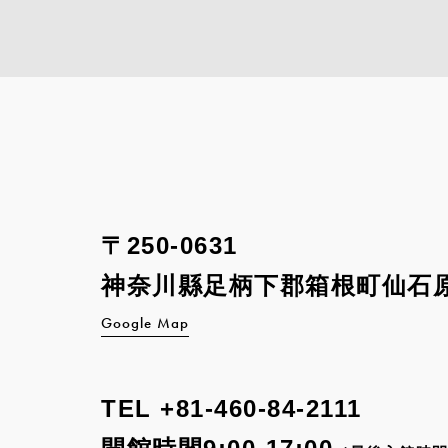
〒250-0631
神奈川縣足柄下郡箱根町
仙石原
Google Map
TEL
+81-460-84-2111