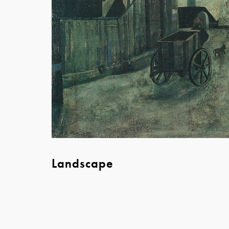
Landscape