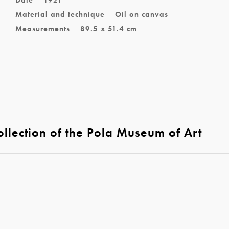
Material and technique
Oil on canvas
Measurements
89.5 x 51.4 cm
ollection of the Pola Museum of Art