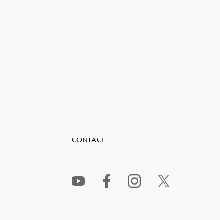
CONTACT