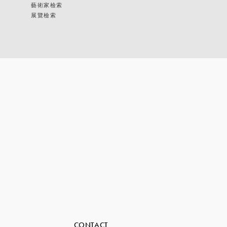
藝術家檢索
展覽檢索
CONTACT