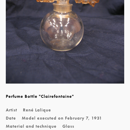
Perfume Bottle "Clairefontaine"
Artist
René Lalique
Date
Model executed on February 7, 1931
Material and technique
Glass