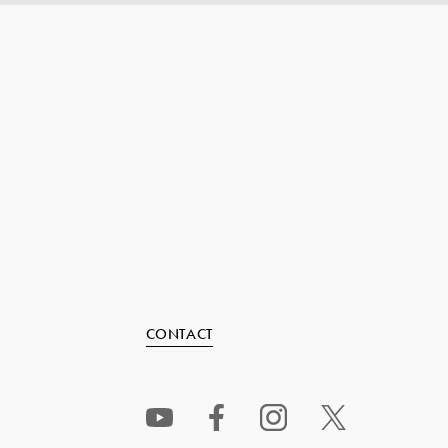
CONTACT