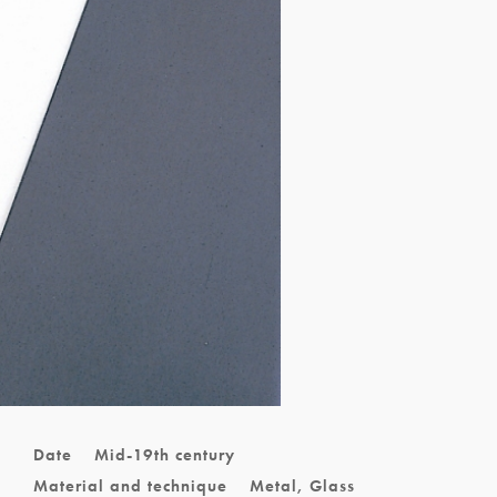
e
Date
Mid-19th century
Material and technique
Metal, Glass