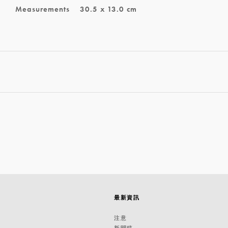
Measurements
30.5 x 13.0 cm
最新資訊
築
注意
新聞稿