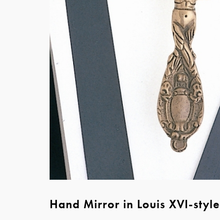
Hand Mirror in Louis XVI-styl