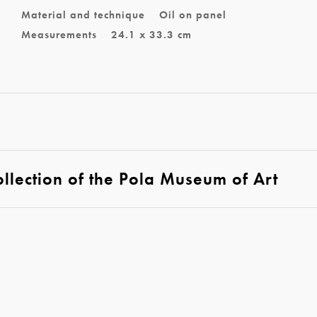
Material and technique
Oil on panel
Measurements
24.1 x 33.3 cm
lection of the Pola Museum of Art