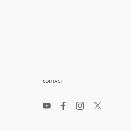
CONTACT