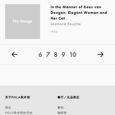
In the Manner of Kees van
Dongen: Elegant Woman and
Her Cat
Léonard Foujita
1926
6
7
8
9
10
关于POLA美术馆
餐厅／礼品商店
理念
餐馆
POLA美术馆的历史
咖啡馆