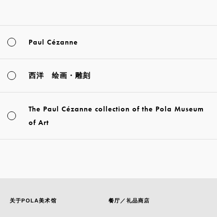
Paul Cézanne
西洋 绘画・雕刻
The Paul Cézanne collection of the Pola Museum
of Art
关于POLA美术馆
餐厅／礼品商店