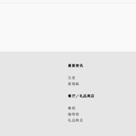
最新资讯
筑
注意
新闻稿
筑
餐厅／礼品商店
餐馆
咖啡馆
礼品商店