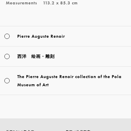
Measurements
113.2 x 85.3 cm
Pierre Auguste Renoir
西洋 绘画・雕刻
The Pierre Auguste Renoir collection of the Pola
Museum of Art