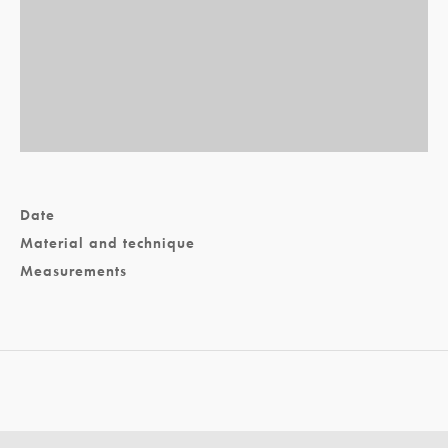
Date
Material and technique
Measurements