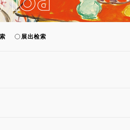
索
展出检索