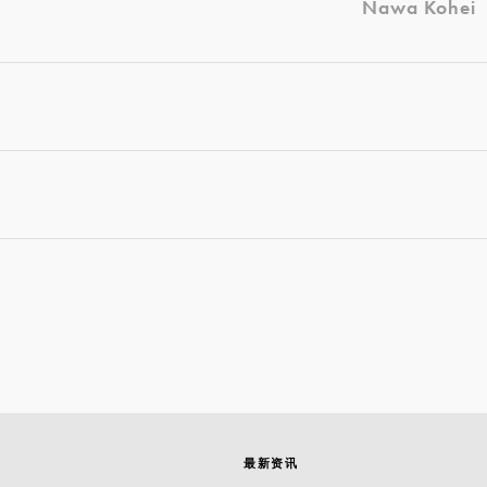
Nawa Kohei
最新资讯