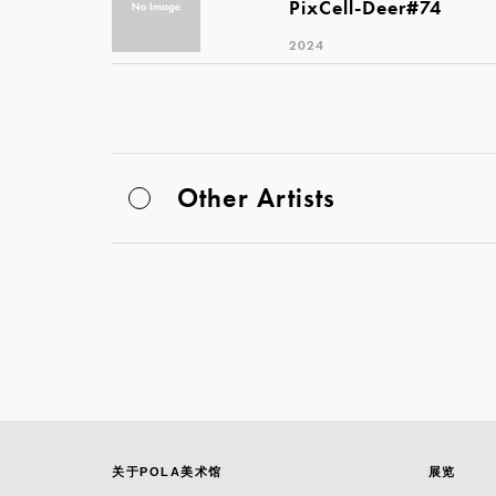
PixCell-Deer#74
2024
Other Artists
关于POLA美术馆
展览