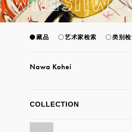
藏品
艺术家检索
类别检
Nawa Kohei
COLLECTION