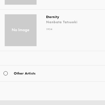
Eternity
Nanbata Tatsuoki
1954
Other Artists