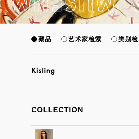
藏品
艺术家检索
类别检
Kisling
COLLECTION