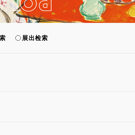
索
展出检索