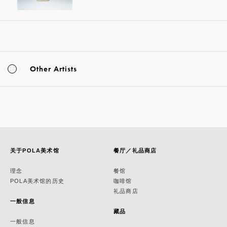
Other Artists
关于POLA美术馆
餐厅／礼品商店
理念
餐馆
POLA美术馆的历史
咖啡馆
礼品商店
一般信息
藏品
一般信息