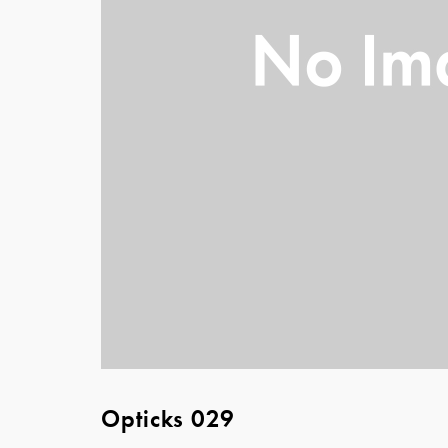
Opticks 029