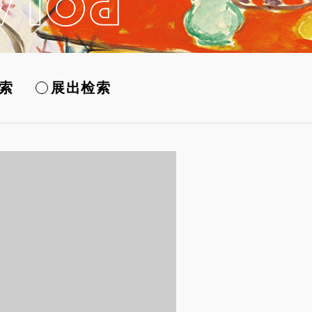
索
展出检索