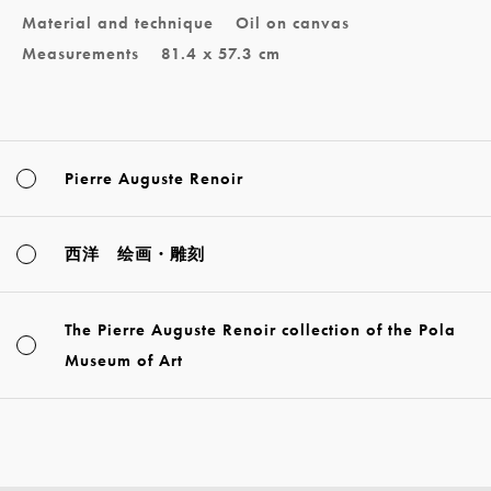
Material and technique
Oil on canvas
Measurements
81.4 x 57.3 cm
Pierre Auguste Renoir
西洋 绘画・雕刻
The Pierre Auguste Renoir collection of the Pola
Museum of Art