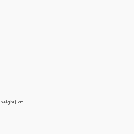
(height) cm