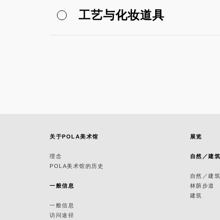
工艺与化妆道具
关于POLA美术馆
展览
理念
自然／建
POLA美术馆的历史
自然／建
一般信息
林荫步道
建筑
一般信息
访问途径