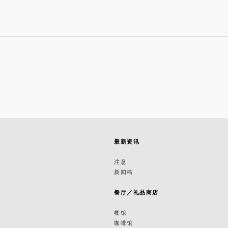
最新资讯
筑
注意
新闻稿
筑
餐厅／礼品商店
餐馆
咖啡馆