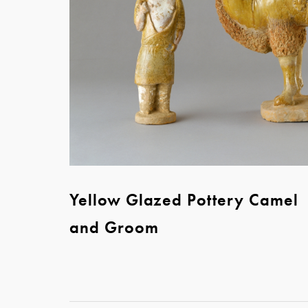
Yellow Glazed Pottery Camel
and Groom