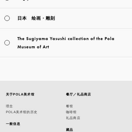
日本 绘画・雕刻
The Sugiyama Yasushi collection of the Pola
Museum of Art
关于POLA美术馆
餐厅／礼品商店
理念
餐馆
POLA美术馆的历史
咖啡馆
礼品商店
一般信息
藏品