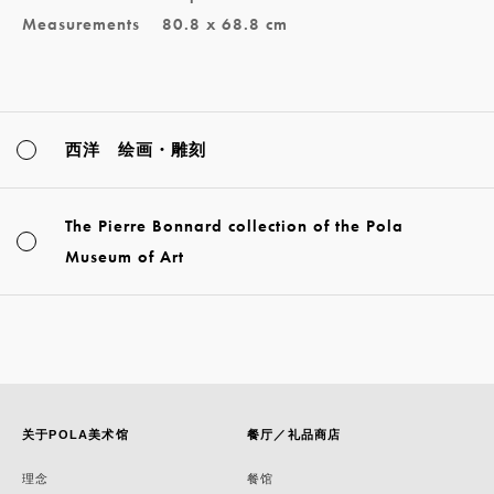
Measurements
80.8 x 68.8 cm
西洋 绘画・雕刻
The Pierre Bonnard collection of the Pola
Museum of Art
关于POLA美术馆
餐厅／礼品商店
理念
餐馆