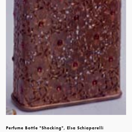
Perfume Bottle "Shocking", Elsa Schiaparelli