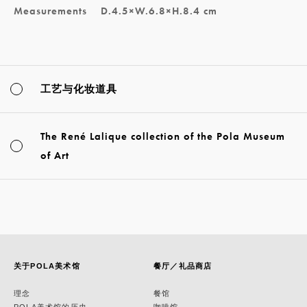
Measurements
D.4.5×W.6.8×H.8.4 cm
工艺与化妆道具
The René Lalique collection of the Pola Museum
of Art
关于POLA美术馆
餐厅／礼品商店
理念
餐馆