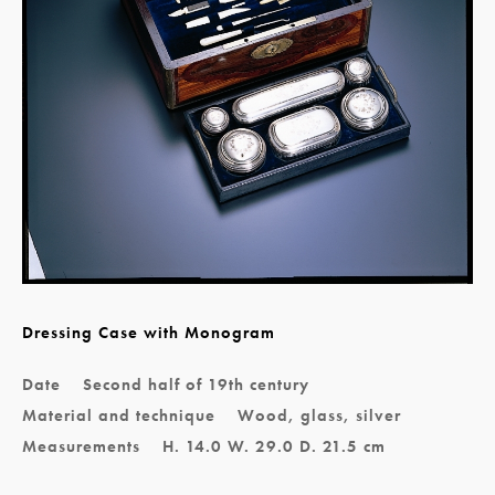
Dressing Case with Monogram
Date
Second half of 19th century
Material and technique
Wood, glass, silver
Measurements
H. 14.0 W. 29.0 D. 21.5 cm