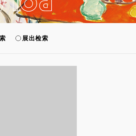
索
展出检索