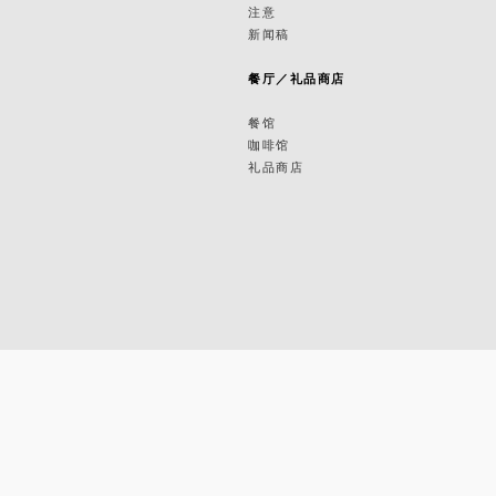
筑
注意
新闻稿
筑
餐厅／礼品商店
餐馆
咖啡馆
礼品商店